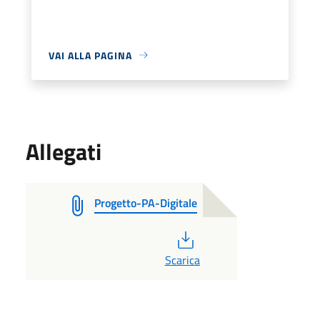
VAI ALLA PAGINA
Allegati
Progetto-PA-Digitale
PDF
Scarica