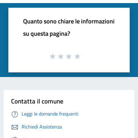
Quanto sono chiare le informazioni
su questa pagina?
Contatta il comune
Leggi le domande frequenti
Richiedi Assistenza