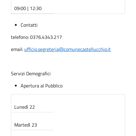
09:00 | 12:30
Contatti
telefono: 0376.4343.217
email:
ufficio.segreteria@comunecastellucchio.it
Servizi Demografici
Apertura al Pubblico
Lunedì 22
Martedì 23