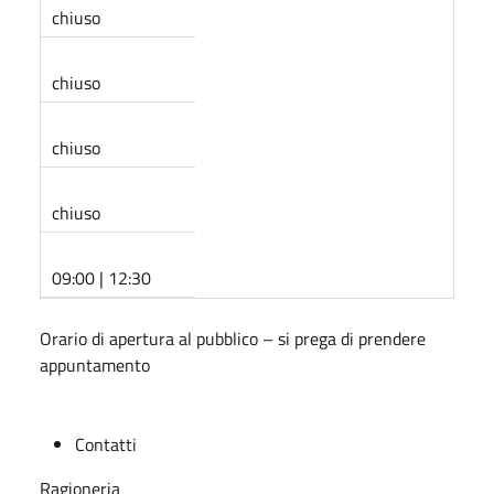
chiuso
chiuso
chiuso
chiuso
09:00 | 12:30
Orario di apertura al pubblico – si prega di prendere
appuntamento
Contatti
Ragioneria