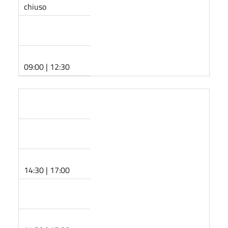
chiuso
09:00 | 12:30
14:30 | 17:00