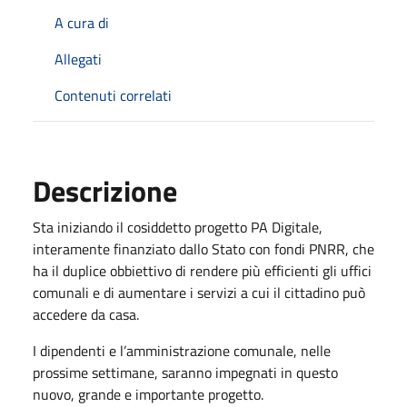
A cura di
Allegati
Contenuti correlati
Descrizione
Sta iniziando il cosiddetto progetto PA Digitale,
interamente finanziato dallo Stato con fondi PNRR, che
ha il duplice obbiettivo di rendere più efficienti gli uffici
comunali e di aumentare i servizi a cui il cittadino può
accedere da casa.
I dipendenti e l’amministrazione comunale, nelle
prossime settimane, saranno impegnati in questo
nuovo, grande e importante progetto.