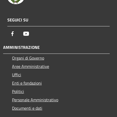
SEGUICI SU
Facebook
Youtube
AMMINISTRAZIONE
Organi di Governo
Aree Amministrative
Uffici
Enti e fondazioni
Politici
Personale Amministrativo
Documenti e dati