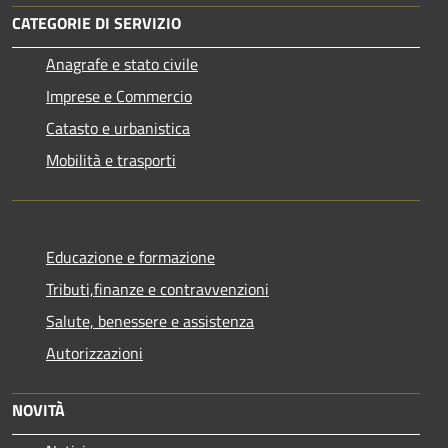
CATEGORIE DI SERVIZIO
Anagrafe e stato civile
Imprese e Commercio
Catasto e urbanistica
Mobilità e trasporti
Educazione e formazione
Tributi,finanze e contravvenzioni
Salute, benessere e assistenza
Autorizzazioni
NOVITÀ