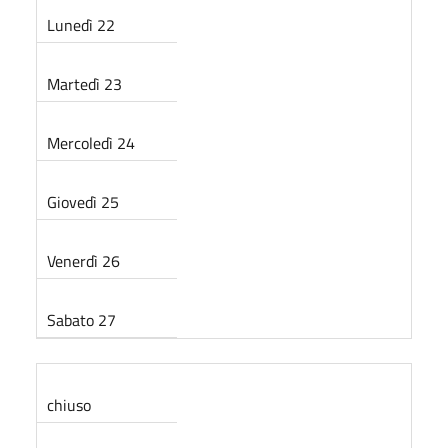
Lunedì 22
Martedì 23
Mercoledì 24
Giovedì 25
Venerdì 26
Sabato 27
chiuso