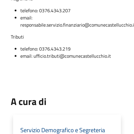
telefono: 0376.4343.207
email:
responsabile.servizio.finanziario@comunecastellucchio.i
Tributi
telefono: 0376.4343.219
email: ufficio.tributi@comunecastellucchio.it
A cura di
Servizio Demografico e Segreteria