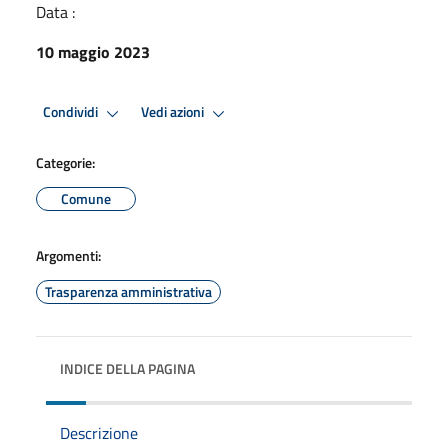
Data :
10 maggio 2023
Condividi
Vedi azioni
Categorie:
Comune
Argomenti:
Trasparenza amministrativa
INDICE DELLA PAGINA
Descrizione