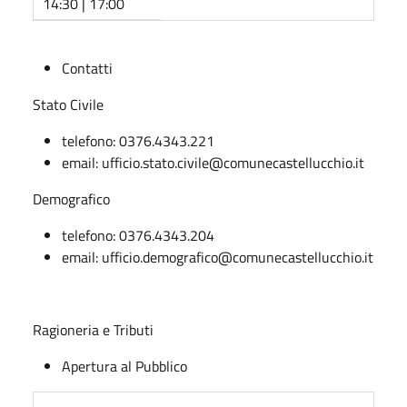
14:30 | 17:00
Contatti
Stato Civile
telefono: 0376.4343.221
email: ufficio.stato.civile@comunecastellucchio.it
Demografico
telefono: 0376.4343.204
email: ufficio.demografico@comunecastellucchio.it
Ragioneria e Tributi
Apertura al Pubblico