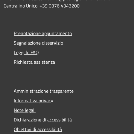
Centralino Unico: +39 0376 4343200
Prenotazione appuntamento
Segnalazione disservizio
Leggi le FAQ
Richiesta assistenza
Amministrazione trasparente
Informativa privacy
Note legali
Dichiarazione di accessibilità
Obiettivi di accessibilità