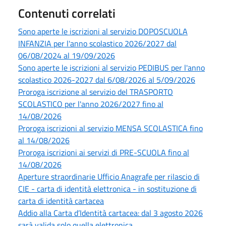
Contenuti correlati
Sono aperte le iscrizioni al servizio DOPOSCUOLA
INFANZIA per l'anno scolastico 2026/2027 dal
06/08/2024 al 19/09/2026
Sono aperte le iscrizioni al servizio PEDIBUS per l'anno
scolastico 2026-2027 dal 6/08/2026 al 5/09/2026
Proroga iscrizione al servizio del TRASPORTO
SCOLASTICO per l'anno 2026/2027 fino al
14/08/2026
Proroga iscrizioni al servizio MENSA SCOLASTICA fino
al 14/08/2026
Proroga iscrizioni ai servizi di PRE-SCUOLA fino al
14/08/2026
Aperture straordinarie Ufficio Anagrafe per rilascio di
CIE - carta di identità elettronica - in sostituzione di
carta di identità cartacea
Addio alla Carta d’Identità cartacea: dal 3 agosto 2026
sarà valida solo quella elettronica