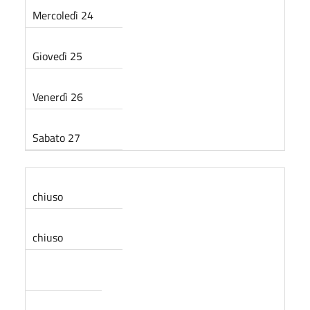
Mercoledì 24
Giovedì 25
Venerdì 26
Sabato 27
chiuso
chiuso