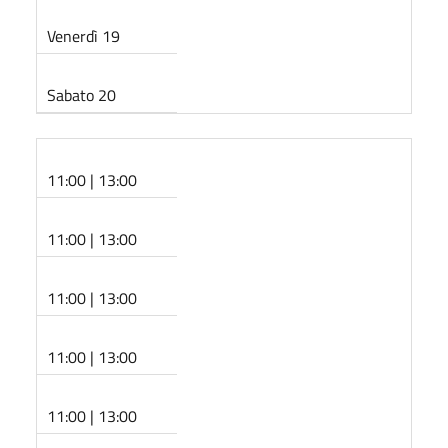
Venerdì 19
Sabato 20
11:00 | 13:00
11:00 | 13:00
11:00 | 13:00
11:00 | 13:00
11:00 | 13:00