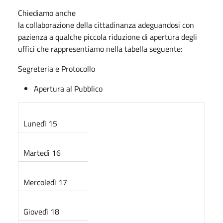
Chiediamo anche
la collaborazione della cittadinanza adeguandosi con
pazienza a qualche piccola riduzione di apertura degli
uffici che rappresentiamo nella tabella seguente:
Segreteria e Protocollo
Apertura al Pubblico
Lunedì 15
Martedì 16
Mercoledì 17
Giovedì 18