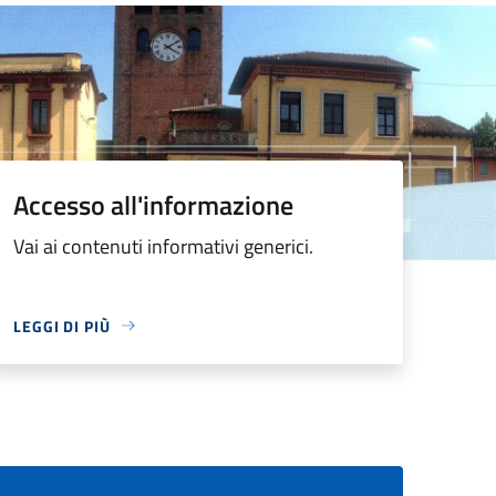
Accesso all'informazione
Vai ai contenuti informativi generici.
LEGGI DI PIÙ