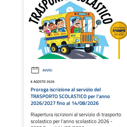
AVVISI
6 AGOSTO 2026
Proroga iscrizione al servizio del
TRASPORTO SCOLASTICO per l'anno
2026/2027 fino al 14/08/2026
Riapertura iscrizioni al servizio di trasporto
scolastico per l'anno scolastico 2026 -