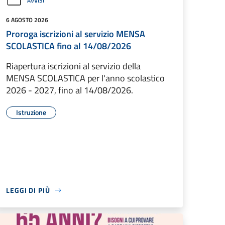
AVVISI
6 AGOSTO 2026
Proroga iscrizioni al servizio MENSA
SCOLASTICA fino al 14/08/2026
Riapertura iscrizioni al servizio della
MENSA SCOLASTICA per l'anno scolastico
2026 - 2027, fino al 14/08/2026.
Istruzione
LEGGI DI PIÙ