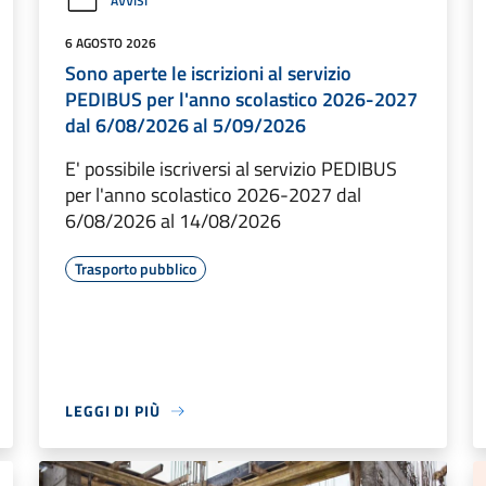
AVVISI
6 AGOSTO 2026
Sono aperte le iscrizioni al servizio
PEDIBUS per l'anno scolastico 2026-2027
dal 6/08/2026 al 5/09/2026
E' possibile iscriversi al servizio PEDIBUS
per l'anno scolastico 2026-2027 dal
6/08/2026 al 14/08/2026
Trasporto pubblico
LEGGI DI PIÙ