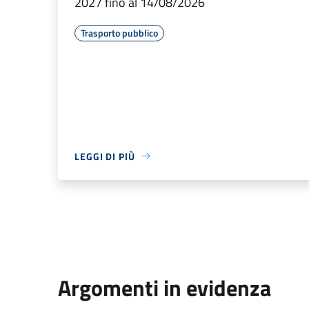
2027 fino al 14/08/2026
Trasporto pubblico
LEGGI DI PIÙ
Argomenti in evidenza