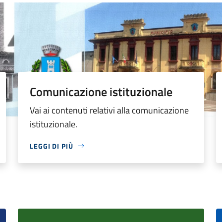
Comunicazione istituzionale
Vai ai contenuti relativi alla comunicazione
istituzionale.
LEGGI DI PIÙ