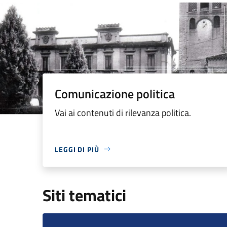
Comunicazione politica
Vai ai contenuti di rilevanza politica.
LEGGI DI PIÙ
Siti tematici