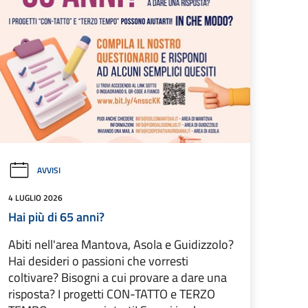
AVVISI
4 LUGLIO 2026
Hai più di 65 anni?
Abiti nell'area Mantova, Asola e Guidizzolo?
Hai desideri o passioni che vorresti
coltivare? Bisogni a cui provare a dare una
risposta? I progetti CON-TATTO e TERZO