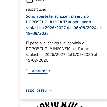
AVVISI
6 AGOSTO 2026
Sono aperte le iscrizioni al servizio
DOPOSCUOLA INFANZIA per l'anno
scolastico 2026/2027 dal 06/08/2024 al
19/09/2026
E' possibile iscriversi al servizio di
DOPOSCUOLA INFANZIA per l'anno
scolastico 2026/2027 dal 6/08/2026 al
19/09/2026
Istruzione
LEGGI DI PIÙ