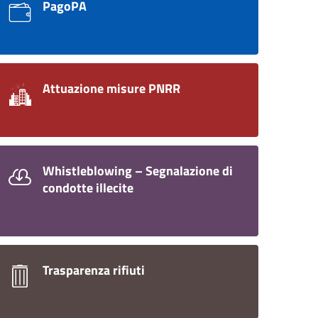
PagoPA
Attuazione misure PNRR
Whistleblowing – Segnalazione di
condotte illecite
Trasparenza rifiuti