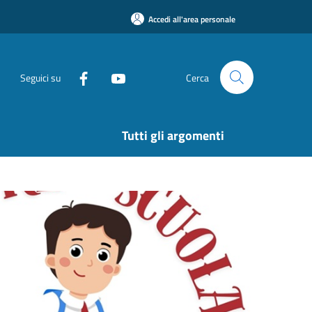
Accedi all'area personale
Seguici su
Cerca
Tutti gli argomenti