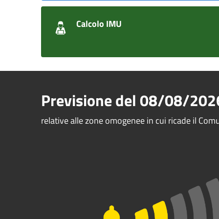
Calcolo IMU
Previsione del
08/08/202
relative alle zone omogenee in cui ricade il Com