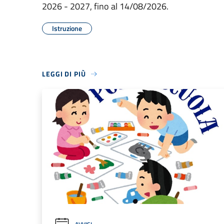
2026 - 2027, fino al 14/08/2026.
Istruzione
LEGGI DI PIÙ