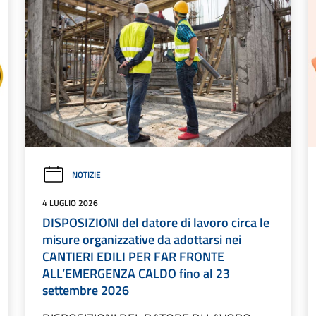
NOTIZIE
4 LUGLIO 2026
DISPOSIZIONI del datore di lavoro circa le
misure organizzative da adottarsi nei
CANTIERI EDILI PER FAR FRONTE
ALL’EMERGENZA CALDO fino al 23
settembre 2026