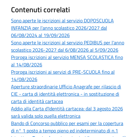
Contenuti correlati
Sono aperte le iscrizioni al servizio DOPOSCUOLA
INFANZIA per l'anno scolastico 2026/2027 dal
06/08/2024 al 19/09/2026
Sono aperte le iscrizioni al servizio PEDIBUS per l'anno
scolastico 2026-2027 dal 6/08/2026 al 5/09/2026
Proroga iscrizioni al servizio MENSA SCOLASTICA fino
al 14/08/2026
Proroga iscrizioni ai servizi di PRE-SCUOLA fino al
14/08/2026
Aperture straordinarie Ufficio Anagrafe per rilascio di
CIE - carta di identità elettronica - in sostituzione di
carta di identità cartacea
Addio alla Carta d’Identità cartacea: dal 3 agosto 2026
sarà valida solo quella elettronica
Bando di Concorso pubblico per esami per la copertura
di n° 1 posto a tempo pieno ed indeterminato di n.1