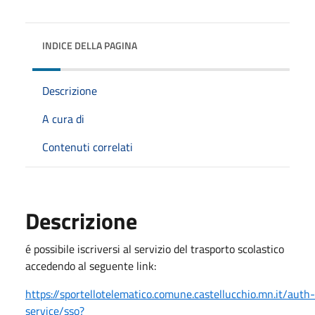
INDICE DELLA PAGINA
Descrizione
A cura di
Contenuti correlati
Descrizione
é possibile iscriversi al servizio del trasporto scolastico
accedendo al seguente link:
https://sportellotelematico.comune.castellucchio.mn.it/auth-
service/sso?