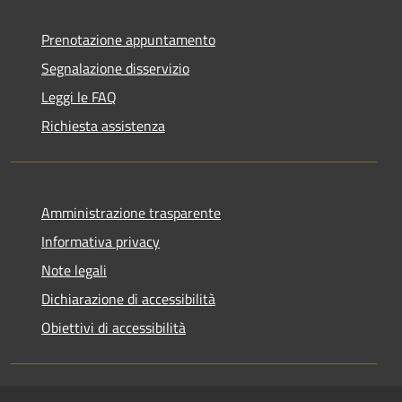
Prenotazione appuntamento
Segnalazione disservizio
Leggi le FAQ
Richiesta assistenza
Amministrazione trasparente
Informativa privacy
Note legali
Dichiarazione di accessibilità
Obiettivi di accessibilità