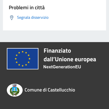
Problemi in città
Segnala disservizio
Comune di Castellucchio