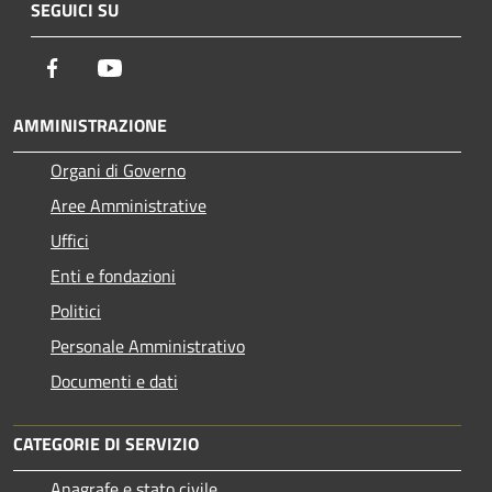
SEGUICI SU
Facebook
Youtube
AMMINISTRAZIONE
Organi di Governo
Aree Amministrative
Uffici
Enti e fondazioni
Politici
Personale Amministrativo
Documenti e dati
CATEGORIE DI SERVIZIO
Anagrafe e stato civile