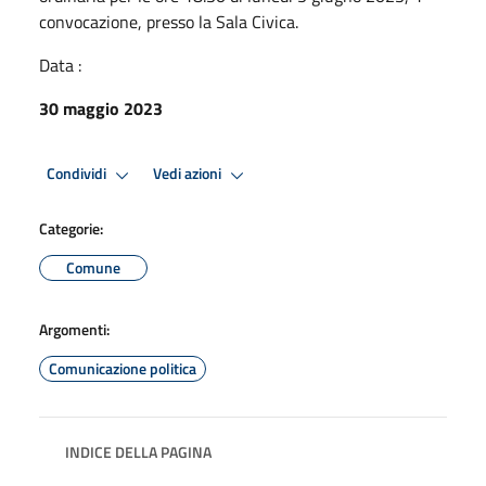
convocazione, presso la Sala Civica.
Data :
30 maggio 2023
Condividi
Vedi azioni
Categorie:
Comune
Argomenti:
Comunicazione politica
INDICE DELLA PAGINA