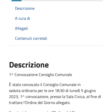
Descrizione
A cura di
Allegati
Contenuti correlati
Descrizione
1^ Convocazione Consiglio Comunale
È stato convocato il Consiglio Comunale in
seduta ordinaria per le ore 18:30 di lunedì 5 giugno
2023, 1^ convocazione, presso la Sala Civica, al fine di
trattare l’Ordine del Giorno allegato.