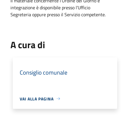
Il materiale concernente l’Ordine del Giorno e
integrazione è disponibile presso l’Ufficio
Segreteria oppure presso il Servizio competente.
A cura di
Consiglio comunale
VAI ALLA PAGINA