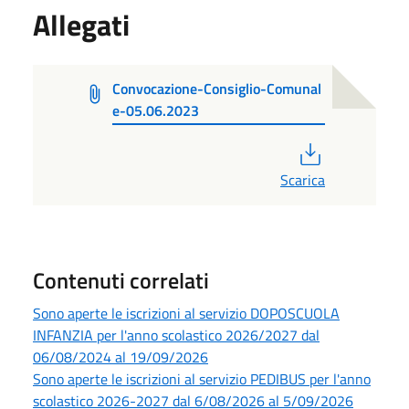
Allegati
Convocazione-Consiglio-Comunal
e-05.06.2023
PDF
Scarica
Contenuti correlati
Sono aperte le iscrizioni al servizio DOPOSCUOLA
INFANZIA per l'anno scolastico 2026/2027 dal
06/08/2024 al 19/09/2026
Sono aperte le iscrizioni al servizio PEDIBUS per l'anno
scolastico 2026-2027 dal 6/08/2026 al 5/09/2026