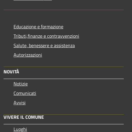
Educazione e formazione
Tributi,finanze e contravvenzioni
Salute, benessere e assistenza
Autorizzazioni
NOVITÀ
Notizie
Comunicati
Avvisi
VIVERE IL COMUNE
Luoghi