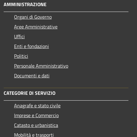
AMMINISTRAZIONE
Organi di Governo
Aree Amministrative
Uffici
Enti e fondazioni
Politici
Personale Amministrativo
Documenti e dati
CATEGORIE DI SERVIZIO
Anagrafe e stato civile
Imprese e Commercio
Catasto e urbanistica
Mobilità e trasporti