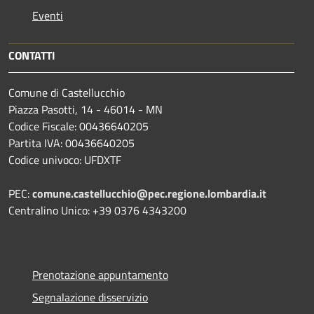
Eventi
CONTATTI
Comune di Castellucchio
Piazza Pasotti, 14 - 46014 - MN
Codice Fiscale: 00436640205
Partita IVA: 00436640205
Codice univoco: UFDXTF
PEC:
comune.castellucchio@pec.regione.lombardia.it
Centralino Unico: +39 0376 4343200
Prenotazione appuntamento
Segnalazione disservizio