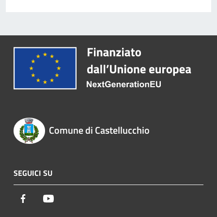
Comune di Castellucchio
SEGUICI SU
Facebook
Youtube