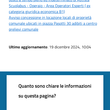
Scuolabus - Operaio - Area Operatori Esperti ( ex
categoria giuridica economica B1)
Avviso concessione in locazione locali di proprietà
comunale ubicati in piazza Pasotti 30 adibiti a centro
prelievi comunale
Ultimo aggiornamento
: 19 dicembre 2024, 10:04
Quanto sono chiare le informazioni
su questa pagina?