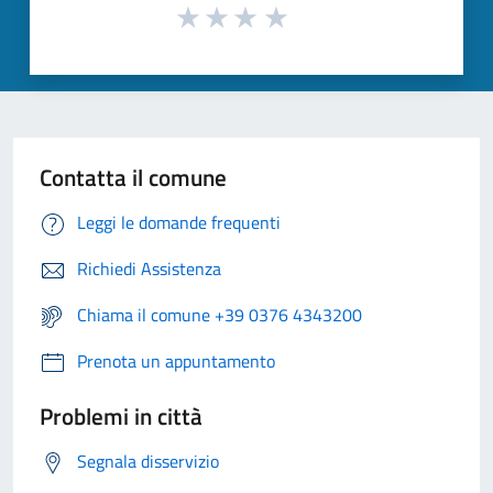
Contatta il comune
Leggi le domande frequenti
Richiedi Assistenza
Chiama il comune +39 0376 4343200
Prenota un appuntamento
Problemi in città
Segnala disservizio