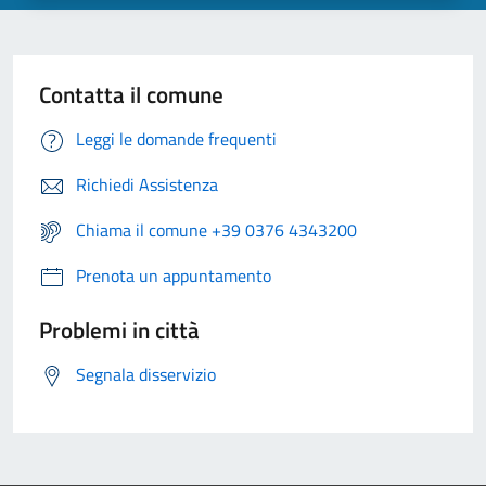
Contatta il comune
Leggi le domande frequenti
Richiedi Assistenza
Chiama il comune +39 0376 4343200
Prenota un appuntamento
Problemi in città
Segnala disservizio