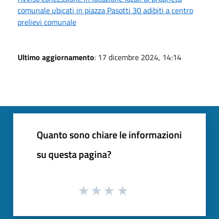
comunale ubicati in piazza Pasotti 30 adibiti a centro
prelievi comunale
Ultimo aggiornamento
: 17 dicembre 2024, 14:14
Quanto sono chiare le informazioni
su questa pagina?