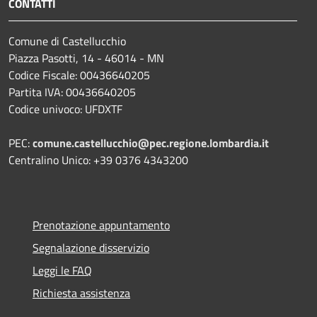
CONTATTI
Comune di Castellucchio
Piazza Pasotti, 14 - 46014 - MN
Codice Fiscale: 00436640205
Partita IVA: 00436640205
Codice univoco: UFDXTF
PEC:
comune.castellucchio@pec.regione.lombardia.it
Centralino Unico: +39 0376 4343200
Prenotazione appuntamento
Segnalazione disservizio
Leggi le FAQ
Richiesta assistenza