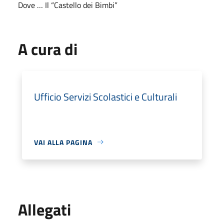
Dove … Il “Castello dei Bimbi”
A cura di
Ufficio Servizi Scolastici e Culturali
VAI ALLA PAGINA
Allegati