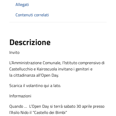
Allegati
Contenuti correlati
Descrizione
Invito
L’Amministrazione Comunale, l’Istituto comprensivo di
Castellucchio e Kairoscuola invitano i genitori e
la cittadinanza all’Open Day.
Scarica il volantino qui a lato.
Informazioni
Quando … L’Open Day si terrà sabato 30 aprile presso
l’Asilo Nido il “Castello dei Bimbi“