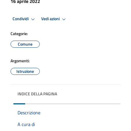
16 aprile 2022
Condividi
Vedi azioni
Categorie:
Comune
Argomenti:
Istruzione
INDICE DELLA PAGINA
Descrizione
A cura di