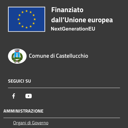
Comune di Castellucchio
SEGUICI SU
Facebook
Youtube
AMMINISTRAZIONE
Organi di Governo