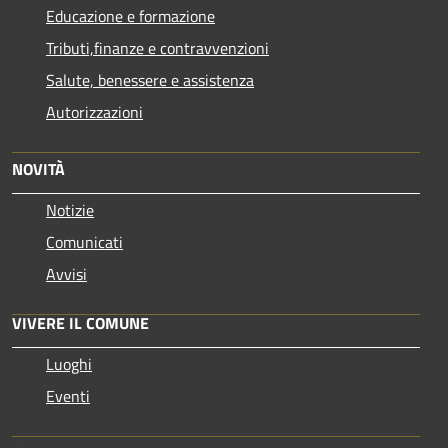
Educazione e formazione
Tributi,finanze e contravvenzioni
Salute, benessere e assistenza
Autorizzazioni
NOVITÀ
Notizie
Comunicati
Avvisi
VIVERE IL COMUNE
Luoghi
Eventi