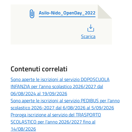
Asilo-Nido_OpenDay_2022
PDF
Scarica
Contenuti correlati
Sono aperte le iscrizioni al servizio DOPOSCUOLA
INFANZIA per l'anno scolastico 2026/2027 dal
06/08/2024 al 19/09/2026
Sono aperte le iscrizioni al servizio PEDIBUS per l'anno
scolastico 2026-2027 dal 6/08/2026 al 5/09/2026
Proroga iscrizione al servizio del TRASPORTO
SCOLASTICO per l'anno 2026/2027 fino al
14/08/2026