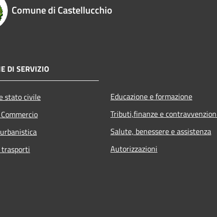
Comune di Castellucchio
E DI SERVIZIO
Educazione e formazione
 stato civile
Tributi,finanze e contravvenzion
e Commercio
Salute, benessere e assistenza
 urbanistica
Autorizzazioni
 trasporti