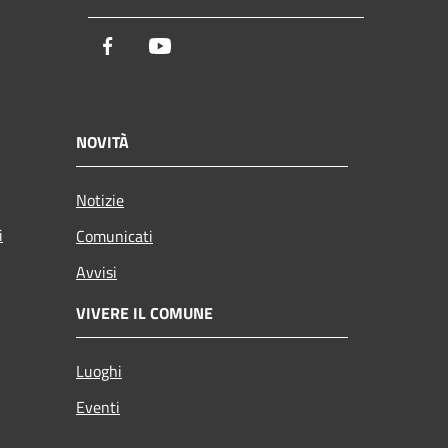
Facebook
Youtube
NOVITÀ
Notizie
i
Comunicati
Avvisi
VIVERE IL COMUNE
Luoghi
Eventi