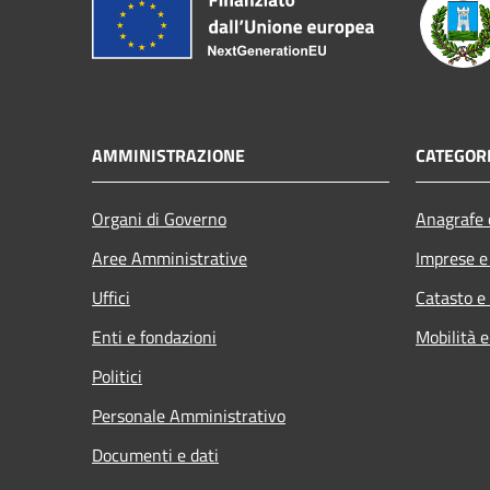
AMMINISTRAZIONE
CATEGORI
Organi di Governo
Anagrafe e
Aree Amministrative
Imprese 
Uffici
Catasto e
Enti e fondazioni
Mobilità e
Politici
Personale Amministrativo
Documenti e dati