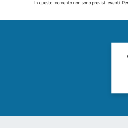
In questo momento non sono previsti eventi. Per 