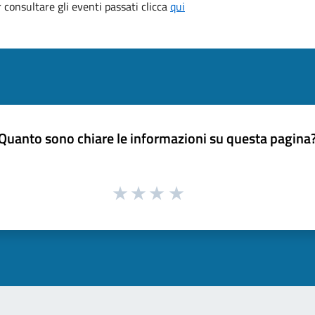
consultare gli eventi passati clicca
qui
Quanto sono chiare le informazioni su questa pagina